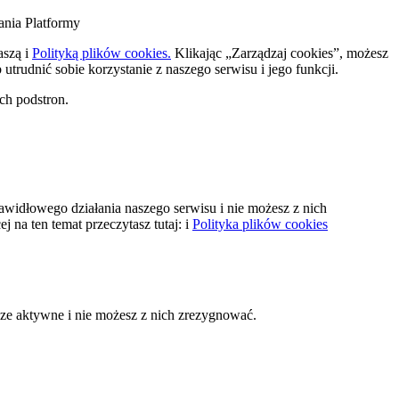
ania Platformy
naszą
i
Polityką plików cookies.
Klikając „Zarządzaj cookies”, możesz
trudnić sobie korzystanie z naszego serwisu i jego funkcji.
ch podstron.
rawidłowego działania naszego serwisu i nie możesz z nich
 na ten temat przeczytasz tutaj:
i
Polityka plików cookies
sze aktywne i nie możesz z nich zrezygnować.