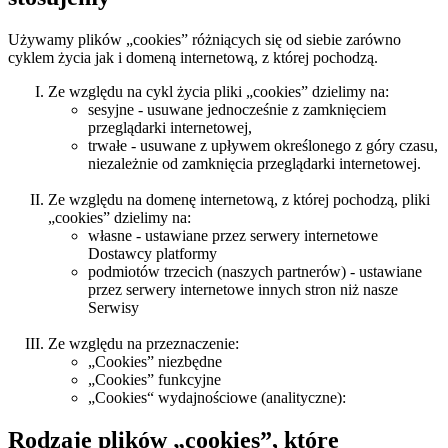
Używamy plików „cookies” różniących się od siebie zarówno
cyklem życia jak i domeną internetową, z której pochodzą.
Ze względu na cykl życia pliki „cookies” dzielimy na:
sesyjne - usuwane jednocześnie z zamknięciem
przeglądarki internetowej,
trwałe - usuwane z upływem określonego z góry czasu,
niezależnie od zamknięcia przeglądarki internetowej.
Ze względu na domenę internetową, z której pochodzą, pliki
„cookies” dzielimy na:
własne - ustawiane przez serwery internetowe
Dostawcy platformy
podmiotów trzecich (naszych partnerów) - ustawiane
przez serwery internetowe innych stron niż nasze
Serwisy
Ze względu na przeznaczenie:
„Cookies” niezbędne
„Cookies” funkcyjne
„Cookies“ wydajnościowe (analityczne):
Rodzaje plików „cookies”, które