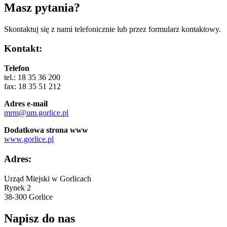
Masz pytania?
Skontaktuj się z nami telefonicznie lub przez formularz kontaktowy.
Kontakt:
Telefon
tel.: 18 35 36 200
fax: 18 35 51 212
Adres e-mail
mrm@um.gorlice.pl
Dodatkowa strona www
www.gorlice.pl
Adres:
Urząd Miejski w Gorlicach
Rynek 2
38-300 Gorlice
Napisz do nas