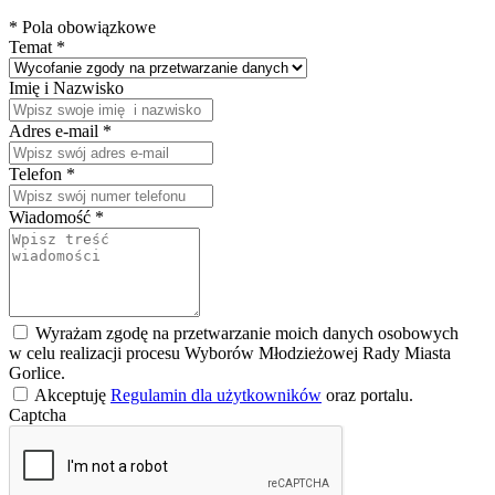
* Pola obowiązkowe
Temat *
Imię i Nazwisko
Adres e-mail *
Telefon
*
Wiadomość *
Wyrażam zgodę na przetwarzanie moich danych osobowych
w celu realizacji procesu Wyborów Młodzieżowej Rady Miasta
Gorlice.
Akceptuję
Regulamin dla użytkowników
oraz
portalu.
Captcha